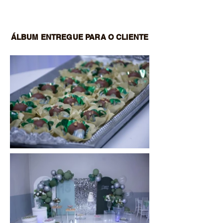
ÁLBUM ENTREGUE PARA O CLIENTE