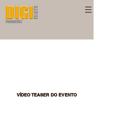
​VÍDEO TEASER DO EVENTO