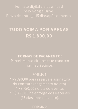
Formato digital via download
pelo Google Drive.
Prazo de entrega 15 dias após o evento.
TUDO ACIMA POR APENAS
R$ 1.890,00
FORMAS DE PAGAMENTO:
Parcelamento diretamente conosco
sem acréscimos
FORMA 1:
* R$ 390,00 para reserva e assinatura
do contrato (pagamento no ato).
* R$ 750,00 no dia do evento.
* R$ 750,00 na entrega dos materiais
(15 dias após o evento).
FORMA 2: