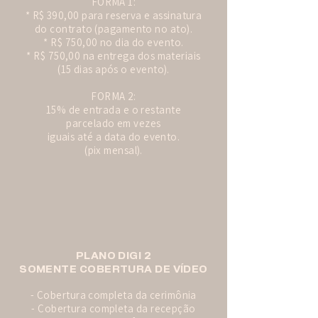
FORMA 1:
* R$ 390,00 para reserva e assinatura
do contrato (pagamento no ato).
* R$ 750,00 no dia do evento.
* R$ 750,00 na entrega dos materiais
(15 dias após o evento).
FORMA 2:
15% de entrada e o restante
parcelado em vezes
iguais até a data do evento.
(pix mensal).
PLANO DIGI 2
SOMENTE COBERTURA DE VÍDEO
- Cobertura completa da cerimônia
- Cobertura completa da recepção