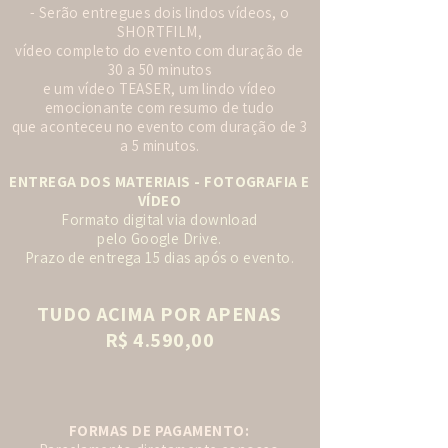
- Serão entregues dois lindos vídeos, o
SHORTFILM,
vídeo completo do evento com duração de
30 a 50 minutos
e um vídeo TEASER, um lindo vídeo
emocionante com resumo de tudo
que aconteceu no evento com duração de 3
a 5 minutos.
ENTREGA DOS MATERIAIS - FOTOGRAFIA E
VÍDEO
Formato digital via download
pelo Google Drive.
Prazo de entrega 15 dias após o evento.
TUDO ACIMA POR APENAS
R$ 4.590,00
FORMAS DE PAGAMENTO: