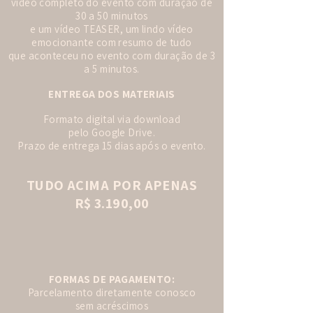
vídeo completo do evento com duração de
30 a 50 minutos
e um vídeo TEASER, um lindo vídeo
emocionante com resumo de tudo
que aconteceu no evento com duração de 3
a 5 minutos.
ENTREGA DOS MATERIAIS
Formato digital via download
pelo Google Drive.
Prazo de entrega 15 dias após o evento.
TUDO ACIMA POR APENAS
R$ 3.190,00
FORMAS DE PAGAMENTO:
Parcelamento diretamente conosco
sem acréscimos