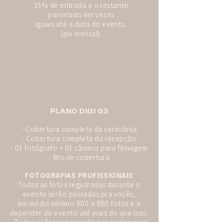
15% de entrada e o restante
parcelado em vezes
iguais até a data do evento.
(pix mensal).
PLANO DIGI 03
- Cobertura completa da cerimônia
- Cobertura completa da recepção
- 01 fotógrafo + 01 câmera para filmagem
- 8hs de cobertura
FOTOGRAFIAS PROFISSIONAIS
Todas as fotos registradas durante o
evento serão passadas pra vocês,
em média mínimo 600 a 800 fotos e a
depender do evento até mais do que isso.