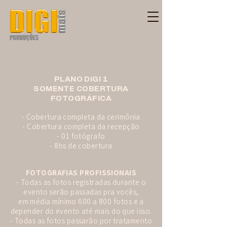
PLANO DIGI 1
SOMENTE COBERTURA
FOTOGRÁFICA
- Cobertura completa da cerimônia
- Cobertura completa da recepção
- 01 fotógrafo
- 8hs de cobertura
FOTOGRAFIAS PROFISSIONAIS
- Todas as fotos registradas durante o
evento serão passadas pra vocês,
em média mínimo 600 a 800 fotos e a
depender do evento até mais do que isso.
- Todas as fotos passarão por tratamento