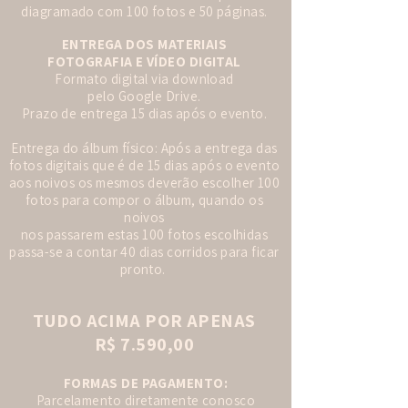
diagramado com 100 fotos e 50 páginas.
ENTREGA DOS MATERIAIS
FOTOGRAFIA E VÍDEO DIGITAL
Formato digital via download
pelo Google Drive.
Prazo de entrega 15 dias após o evento.
Entrega do álbum físico: Após a entrega das
fotos digitais que é de 15 dias após o evento
aos noivos os mesmos deverão escolher 100
fotos para compor o álbum, quando os
noivos
nos passarem estas 100 fotos escolhidas
passa-se a contar 40 dias corridos para ficar
pronto.
TUDO ACIMA POR APENAS
R$ 7.590,00
FORMAS DE PAGAMENTO:
Parcelamento diretamente conosco