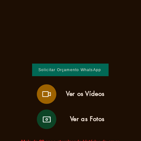
Solicitar Orçamento WhatsApp
Ver os Vídeos
Ver as Fotos