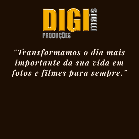
"Transformamos o dia mais
importante da sua vida em
fotos e filmes para sempre."