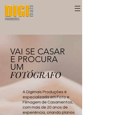
VAI SE CASAR
E PROCURA
UM
FOTÓGRAFO
A Digimais Produções é
especializada em Foto e
Filmagem de Casamentos,
com mais de 20 anos de
experiência, criando planos