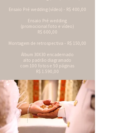
Ensaio Pré wedding (vídeo) - R$ 400,00
Ensaio Pré wedding
(promocional foto e vídeo)
R$ 600,00
Montagem de retrospectiva - R$ 150,00
​Álbum 30X30 encadernado
alto padrão diagramado
com 100 fotos e 50 páginas
R$ 1.590,00