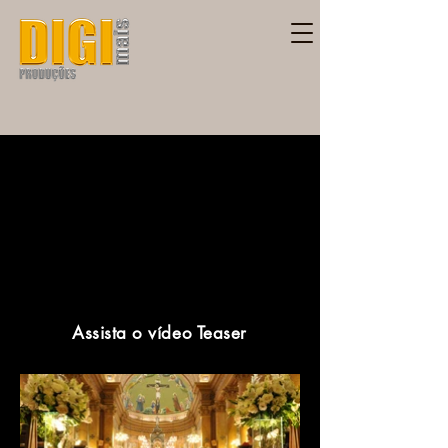
Assista o vídeo Teaser